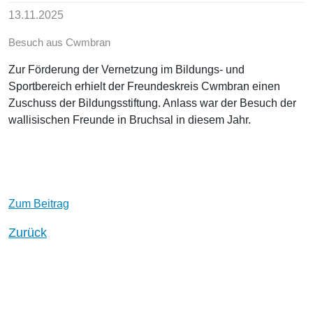
13.11.2025
Besuch aus Cwmbran
Zur Förderung der Vernetzung im Bildungs- und
Sportbereich erhielt der Freundeskreis Cwmbran einen
Zuschuss der Bildungsstiftung. Anlass war der Besuch der
wallisischen Freunde in Bruchsal in diesem Jahr.
Zum Beitrag
Zurück