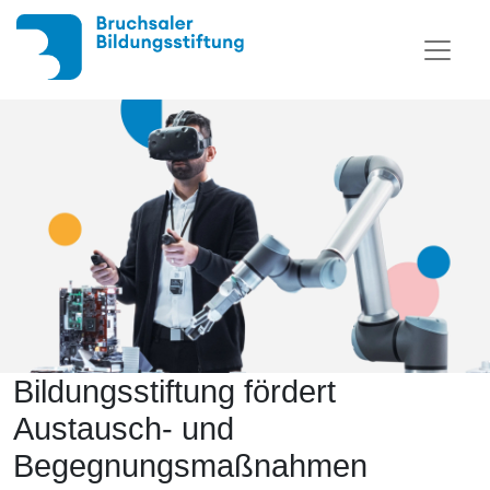
Bildungsstiftung fördert
Austausch- und
Begegnungsmaßnahmen