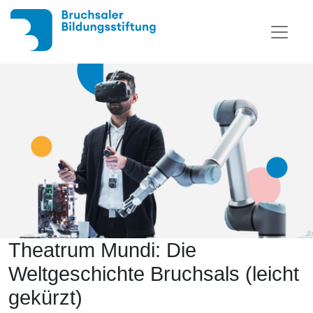
Theatrum Mundi: Die
Weltgeschichte Bruchsals (leicht
gekürzt)