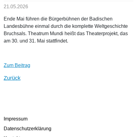
21.05.2026
Ende Mai führen die Bürgerbühnen der Badischen
Landesbühne einmal durch die komplette Weltgeschichte
Bruchsals. Theatrum Mundi heißt das Theaterprojekt, das
am 30. und 31. Mai stattfindet.
Zum Beitrag
Zurück
Impressum
Datenschutzerklärung